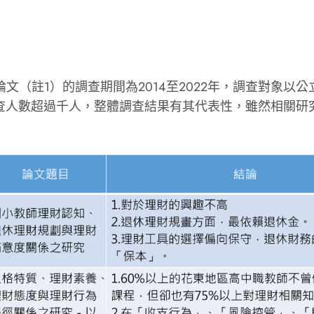
文（註1）的調查期間為2014至2022年，調查對象
查人數超過千人，整體調查結果有其代表性，雖然相關研