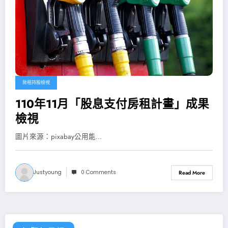
房租持股檢視
110年11月「股息支付房租計畫」成果
檢視
圖片來源：pixabay公用能...
Justyoung
0 Comments
Read More