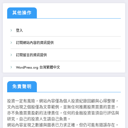
其他操作
登入
訂閱網站內容的資訊提供
訂閱留言的資訊提供
WordPress.org 台灣繁體中文
免責聲明
投資一定有風險，網站內容僅為個人投資紀錄回顧與心得整理，
文內出現之個股僅為文章範例，並無任何推薦股票買賣的意思，
亦不負擔買賣盈虧的法律責任，任何的金融投資皆須自行評估與
研究，自己的投資人生請自己負責。
網站內容呈現之數據與圖表已力求正確，但仍可能有錯誤存在。