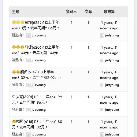
主題
參與人
文章
最末篇
台郡(6269)113上半年
1
1
1 years, 11
eps0.3元，去年同期2.06元。
months ago
發起由：
justyoung
justyoung
飛捷(6206)113上半年
1
1
1 years, 11
eps3.43元，去年同期1.43元。
months ago
發起由：
justyoung
justyoung
頎邦(6147)113上半年
1
1
1 years, 11
eps3.02元，去年同期2.02元。
months ago
發起由：
justyoung
justyoung
亞弘電(6201)113上半年eps1.99
1
1
1 years, 11
元，去年同期1.96元。
months ago
發起由：
justyoung
justyoung
鎰勝(6115)113上半年eps1.80
1
1
1 years, 11
元，去年同期1.32元。
months ago
發起由：
justyoung
justyoung