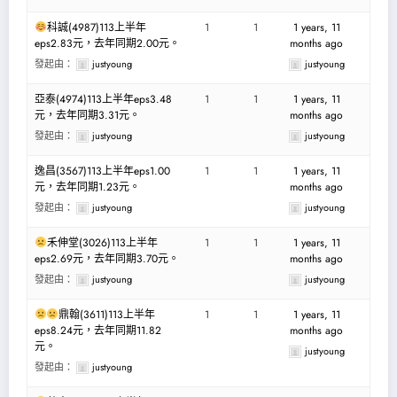
科誠(4987)113上半年
1
1
1 years, 11
eps2.83元，去年同期2.00元。
months ago
發起由：
justyoung
justyoung
亞泰(4974)113上半年eps3.48
1
1
1 years, 11
元，去年同期3.31元。
months ago
發起由：
justyoung
justyoung
逸昌(3567)113上半年eps1.00
1
1
1 years, 11
元，去年同期1.23元。
months ago
發起由：
justyoung
justyoung
禾伸堂(3026)113上半年
1
1
1 years, 11
eps2.69元，去年同期3.70元。
months ago
發起由：
justyoung
justyoung
鼎翰(3611)113上半年
1
1
1 years, 11
eps8.24元，去年同期11.82
months ago
元。
justyoung
發起由：
justyoung