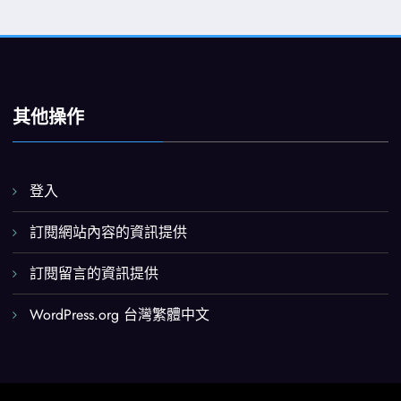
其他操作
登入
訂閱網站內容的資訊提供
訂閱留言的資訊提供
WordPress.org 台灣繁體中文