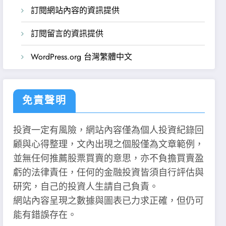
訂閱網站內容的資訊提供
訂閱留言的資訊提供
WordPress.org 台灣繁體中文
免責聲明
投資一定有風險，網站內容僅為個人投資紀錄回
顧與心得整理，文內出現之個股僅為文章範例，
並無任何推薦股票買賣的意思，亦不負擔買賣盈
虧的法律責任，任何的金融投資皆須自行評估與
研究，自己的投資人生請自己負責。
網站內容呈現之數據與圖表已力求正確，但仍可
能有錯誤存在。